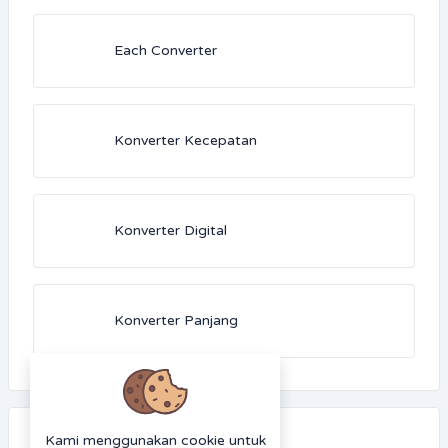
Each Converter
Konverter Kecepatan
Konverter Digital
Konverter Panjang
Kami menggunakan cookie untuk