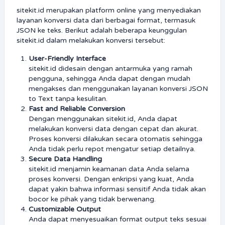
sitekit.id merupakan platform online yang menyediakan
layanan konversi data dari berbagai format, termasuk
JSON ke teks. Berikut adalah beberapa keunggulan
sitekit.id dalam melakukan konversi tersebut:
User-Friendly Interface
sitekit.id didesain dengan antarmuka yang ramah
pengguna, sehingga Anda dapat dengan mudah
mengakses dan menggunakan layanan konversi JSON
to Text tanpa kesulitan.
Fast and Reliable Conversion
Dengan menggunakan sitekit.id, Anda dapat
melakukan konversi data dengan cepat dan akurat.
Proses konversi dilakukan secara otomatis sehingga
Anda tidak perlu repot mengatur setiap detailnya.
Secure Data Handling
sitekit.id menjamin keamanan data Anda selama
proses konversi. Dengan enkripsi yang kuat, Anda
dapat yakin bahwa informasi sensitif Anda tidak akan
bocor ke pihak yang tidak berwenang.
Customizable Output
Anda dapat menyesuaikan format output teks sesuai