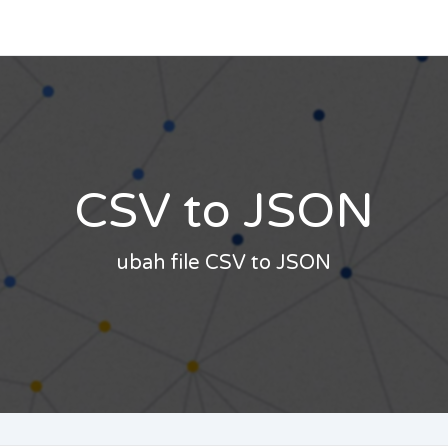
CSV to JSON
ubah file CSV to JSON