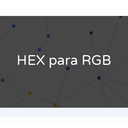
HEX para RGB