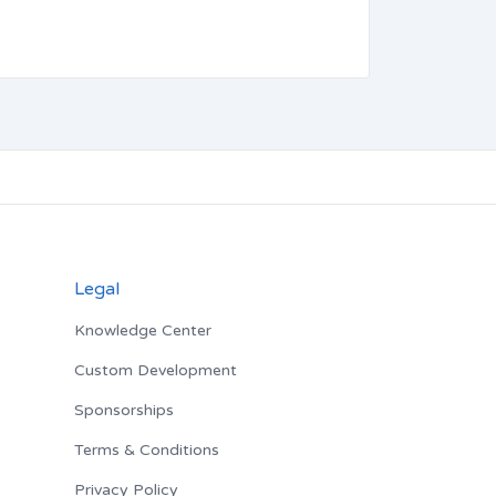
Legal
Knowledge Center
Custom Development
Sponsorships
Terms & Conditions
Privacy Policy